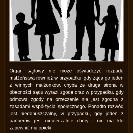
Organ sądowy nie może oświadczyć rozpadu
małżeństwa również w przypadku, gdy żąda go jeden
z winnych małżonków, chyba że druga strona w
obecności sądu wyrazi zgodę oraz w przypadku, gdy
odmowa zgody na orzeczenie nie jest zgodna z
zasadami współżycia społecznego. Ponadto rozwód
jest niedopuszczalny, w przypadku, gdy jeden z
partnerów jest nieuleczalnie chory i nie ma kto
zapewnić mu opieki.