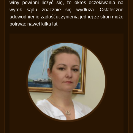
winy powinni liczyć się, że okres oczekiwania na
wyrok sądu znacznie się wydłuża. Ostateczne
udowodnienie zadośćuczynienia jednej ze stron może
potrwać nawet kilka lat.