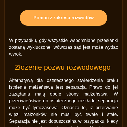
Pomoc z zakresu rozwodów
W przypadku, gdy wszystkie wspomniane przesłanki
zostaną wykluczone, wówczas sąd jest może wydać
wyrok.
Złożenie pozwu rozwodowego
Alternatywą dla ostatecznego stwierdzenia braku
istnienia małżeństwa jest separacja. Prawo do jej
zażądania mają oboje strony małżeństwa. W
przeciwieństwie do ostatecznego rozkładu, separacja
może być tymczasowa. Oznacza to, iż przerwanie
więzi małżonków nie musi być trwałe i stałe.
Separacja nie jest dopuszczalna w przypadku, kiedy