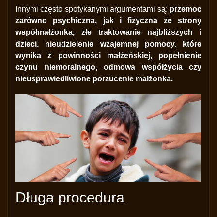
Innymi często spotykanymi argumentami są:
przemoc
zarówno psychiczna, jak i fizyczna ze strony
współmałżonka, złe traktowanie najbliższych i
dzieci, nieudzielenie wzajemnej pomocy, które
wynika z powinności małżeńskiej, popełnienie
czynu niemoralnego, odmowa współżycia czy
nieusprawiedliwione porzucenie małżonka.
Długa procedura