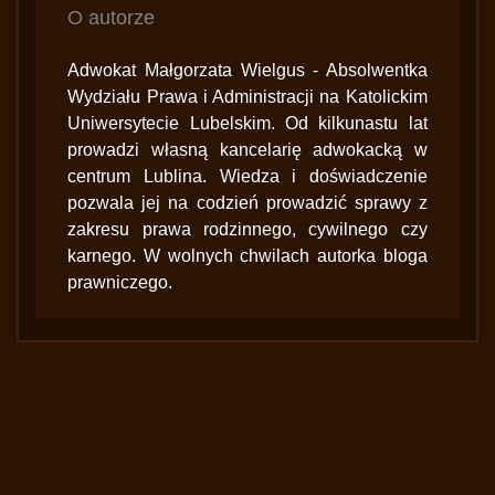
O autorze
Adwokat Małgorzata Wielgus - Absolwentka
Wydziału Prawa i Administracji na Katolickim
Uniwersytecie Lubelskim. Od kilkunastu lat
prowadzi własną kancelarię adwokacką w
centrum Lublina. Wiedza i doświadczenie
pozwala jej na codzień prowadzić sprawy z
zakresu prawa rodzinnego, cywilnego czy
karnego. W wolnych chwilach autorka bloga
prawniczego.