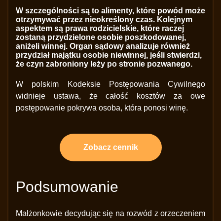
W szczególności są to alimenty, które powód może
otrzymywać przez nieokreślony czas. Kolejnym
aspektem są prawa rodzicielskie, które raczej
zostaną przydzielone osobie poszkodowanej,
aniżeli winnej. Organ sądowy analizuje również
przydział majątku osobie niewinnej, jeśli stwierdzi,
że czyn zabroniony leży po stronie pozwanego.
W polskim Kodeksie Postępowania Cywilnego
widnieje ustawa, że całość kosztów za owe
postępowanie pokrywa osoba, która ponosi winę.
Zobacz cennik
Podsumowanie
Małżonkowie decydując się na rozwód z orzeczeniem