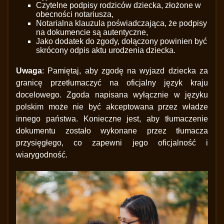
Czytelne podpisy rodziców dziecka, złożone w
obecności notariusza,
Notarialna klauzula poświadczająca, że podpisy
na dokumencie są autentyczne,
Jako dodatek do zgody, dołączony powinien być
skrócony odpis aktu urodzenia dziecka.
Uwaga
: Pamiętaj, aby zgodę na wyjazd dziecka za
granicę przetłumaczyć na oficjalny język kraju
docelowego. Zgoda napisana wyłącznie w języku
polskim może nie być akceptowana przez władze
innego państwa. Konieczne jest, aby tłumaczenie
dokumentu zostało wykonane przez tłumacza
przysięgłego, co zapewni jego oficjalność i
wiarygodność.