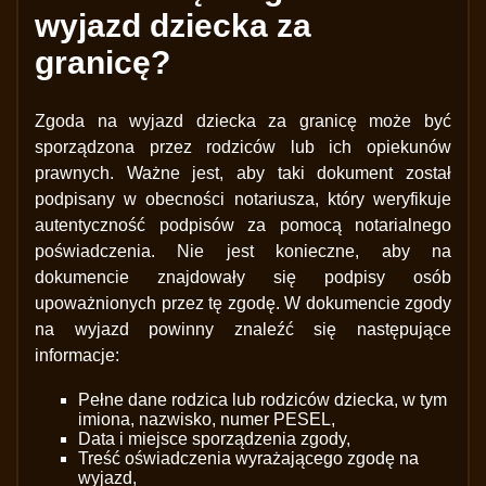
wyjazd dziecka za
granicę?
Zgoda na wyjazd dziecka za granicę może być
sporządzona przez rodziców lub ich opiekunów
prawnych. Ważne jest, aby taki dokument został
podpisany w obecności notariusza, który weryfikuje
autentyczność podpisów za pomocą notarialnego
poświadczenia. Nie jest konieczne, aby na
dokumencie znajdowały się podpisy osób
upoważnionych przez tę zgodę. W dokumencie zgody
na wyjazd powinny znaleźć się następujące
informacje:
Pełne dane rodzica lub rodziców dziecka, w tym
imiona, nazwisko, numer PESEL,
Data i miejsce sporządzenia zgody,
Treść oświadczenia wyrażającego zgodę na
wyjazd,