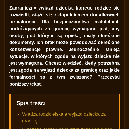
Zagraniczny wyjazd dziecka, którego rodzice się
rozwiedli, wiąże się z dopełnieniem dodatkowych
formalności. Dla bezpieczeństwa małoletnich
podróżujących za granicę wymagane jest, aby
osoby, pod którymi są opieką, miały określone
dokumenty. Ich brak może powodować określone
konsekwencje prawne. Jednocześnie istnieją
sytuacje, w których zgoda na wyjazd dziecka nie
jest wymagana. Chcesz wiedzieć, kiedy potrzebna
jest zgoda na wyjazd dziecka za granicę oraz jakie
formalności są z tym związane? Przeczytaj
poniższy tekst.
Spis treści
Władza rodzicielska a wyjazd dziecka za
granicę