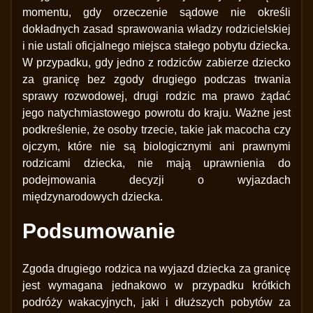
momentu, gdy orzeczenie sądowe nie określi
dokładnych zasad sprawowania władzy rodzicielskiej
i nie ustali oficjalnego miejsca stałego pobytu dziecka.
W przypadku, gdy jedno z rodziców zabierze dziecko
za granicę bez zgody drugiego podczas trwania
sprawy rozwodowej, drugi rodzic ma prawo żądać
jego natychmiastowego powrotu do kraju. Ważne jest
podkreślenie, że osoby trzecie, takie jak macocha czy
ojczym, które nie są biologicznymi ani prawnymi
rodzicami dziecka, nie mają uprawnienia do
podejmowania decyzji o wyjazdach
międzynarodowych dziecka.
Podsumowanie
Zgoda drugiego rodzica na wyjazd dziecka za granicę
jest wymagana jednakowo w przypadku krótkich
podróży wakacyjnych, jaki i dłuższych pobytów za