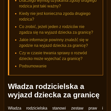
Dlaczego wymóg uzyskania zgody drugiego
rodzica jest taki ważny?
Kiedy nie jest konieczna zgoda drugiego
rodzica?
Co zrobić, jeżeli jeden z rodziców nie
zgadza się na wyjazd dziecka za granicę?
Jakie informacje powinny znaleźć się w
zgodzie na wyjazd dziecka za granicę?
Czy w czasie trwania sprawy o rozwód
dziecko może wyjechać za granicę?
Podsumowanie
Władza rodzicielska a
wyjazd dziecka za granicę
Władza rodzicielska stanowi zestaw praw i