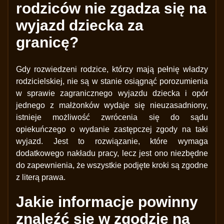
rodziców nie zgadza się na
wyjazd dziecka za
granicę?
Gdy rozwiedzeni rodzice, którzy mają pełnię władzy
rodzicielskiej, nie są w stanie osiągnąć porozumienia
w sprawie zagranicznego wyjazdu dziecka i opór
jednego z małżonków wydaje się nieuzasadniony,
istnieje możliwość zwrócenia się do sądu
opiekuńczego o wydanie zastępczej zgody na taki
wyjazd. Jest to rozwiązanie, które wymaga
dodatkowego nakładu pracy, lecz jest ono niezbędne
do zapewnienia, że wszystkie podjęte kroki są zgodne
z literą prawa.
Jakie informacje powinny
znaleźć się w zgodzie na