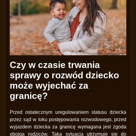
Czy w czasie trwania
sprawy o rozwód dziecko
może wyjechać za
granicę?
Przed ostatecznym uregulowaniem statusu dziecka
przez sąd w toku postępowania rozwodowego, przed
wyjazdem dziecka za granicę wymagana jest zgoda
obojga rodziców. Taka sytuacja utrzymuje się do